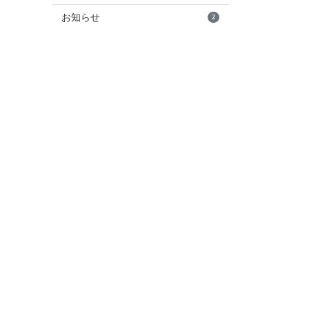
お知らせ
2