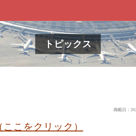
トピックス
掲載日：2021
（ここをクリック）