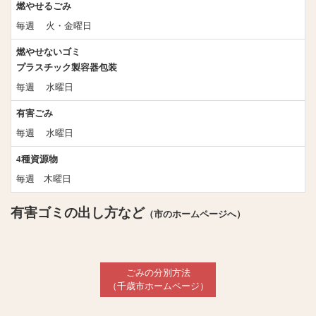
燃やせるごみ
毎週 火・金曜日
燃やせないゴミ
プラスチック製容器包装
毎週 水曜日
有害ごみ
毎週 水曜日
4種資源物
毎週 木曜日
有害ゴミの出し方など
（市のホームページへ）
ごみの分別方法
（千歳市ホームページ）